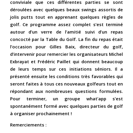
conviviale que ces différentes parties se sont
déroulées avec quelques beaux swings assortis de
jolis putts tout en apprenant quelques règles de
golf. Ce programme assez complet s’est terminé
autour d’un verre de l’amitié suivi d’un repas
concocté par la Table du Golf. La fin du repas était
l’occasion pour Gilles Baix, directeur du golf,
d’intervenir pour remercier les organisateurs Michel
Exbrayat et Frédéric Paillet qui donnent beaucoup
de leurs temps sur ces initiations séniors. Il a
présenté ensuite les conditions très favorables qui
seront faites à tous ces nouveaux golfeurs tout en
répondant aux nombreuses questions formulées.
Pour terminer, un groupe what’app s’est
spontanément formé avec quelques parties de golf
à organiser prochainement !
Remerciements :