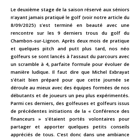
Le deuxième stage de la saison réservé aux séniors
n’ayant jamais pratiqué le golf (voir notre article du
8/09/2025) s’est terminé en beauté avec une
rencontre sur les 9 derniers trous du golf du
Chambon-sur-Lignon. Après deux mois de pratique
et quelques pitch and putt plus tard, nos néo
golfeurs se sont lancés à l’assaut du parcours avec
un scramble à 4, parfaite formule pour évoluer de
manière ludique. Il faut dire que Michel Exbrayat
s’était bien préparé pour que cette journée se
déroule au mieux avec des équipes formées de nos
débutants et de joueurs un peu plus expérimentés.
Parmi ces derniers, des golfeuses et golfeurs issus
de précédentes initiations de la « Conférence des
financeurs » s’étaient portés volontaires pour
partager et apporter quelques petits conseils
appréciés de tous. C’est donc dans une ambiance