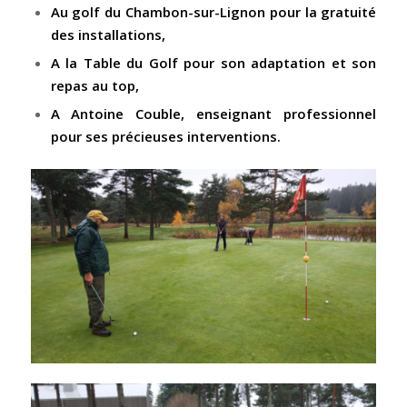
Au golf du Chambon-sur-Lignon pour la gratuité
des installations,
A la Table du Golf pour son adaptation et son
repas au top,
A Antoine Couble, enseignant professionnel
pour ses précieuses interventions.