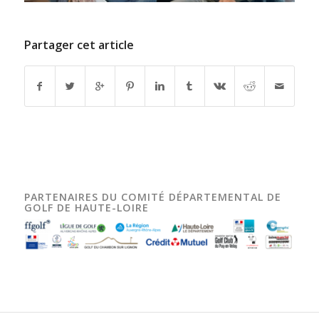
Partager cet article
PARTENAIRES DU COMITÉ DÉPARTEMENTAL DE
GOLF DE HAUTE-LOIRE