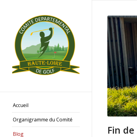
Accueil
Organigramme du Comité
Fin de
Blog