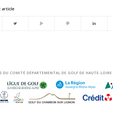
 article
S DU COMITÉ DÉPARTEMENTAL DE GOLF DE HAUTE-LOIRE