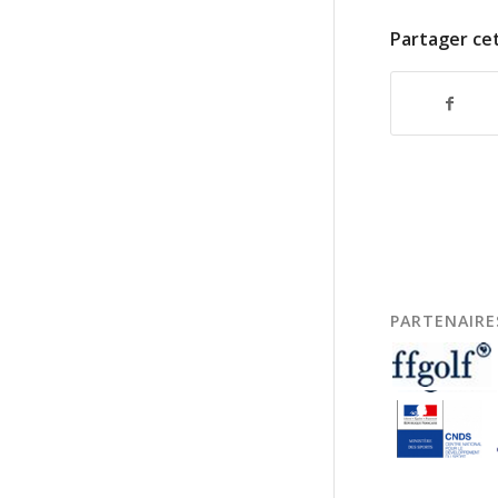
Partager cet
PARTENAIRE