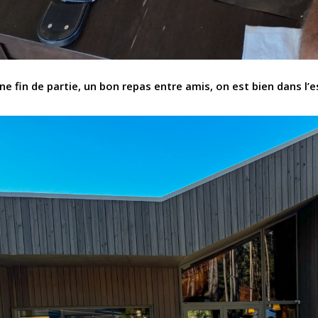
ne fin de partie, un bon repas entre amis, on est bien dans l’e