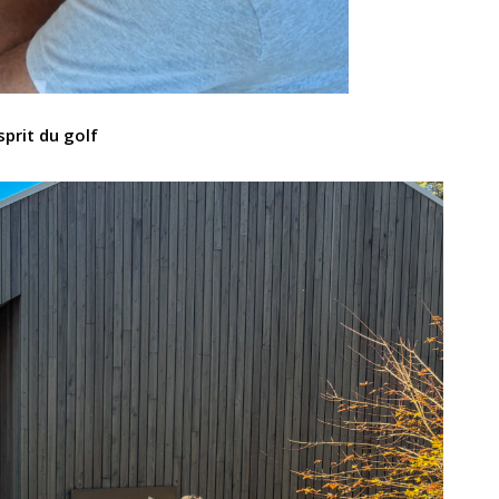
sprit du golf