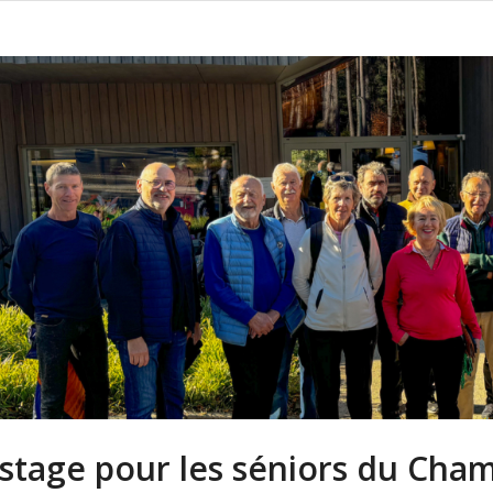
 stage pour les séniors du Cha