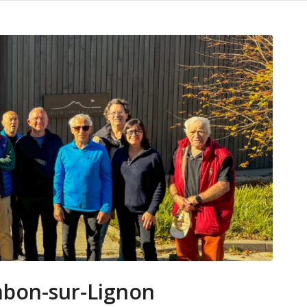
mbon-sur-Lignon