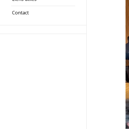
Contact