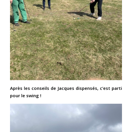
Après les conseils de Jacques dispensés, c’est parti
pour le swing !