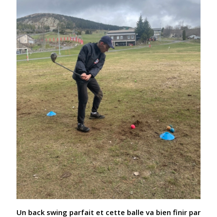
Un back swing parfait et cette balle va bien finir par