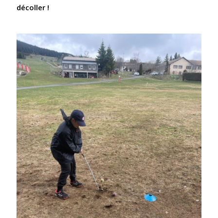
décoller !