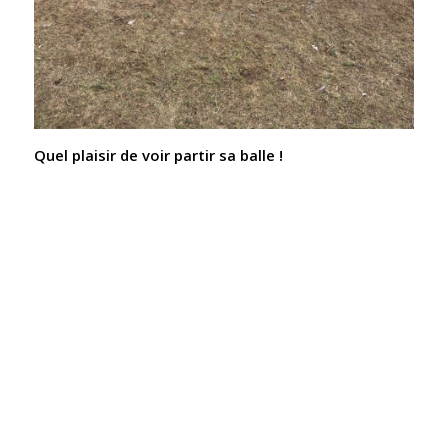
Quel plaisir de voir partir sa balle !