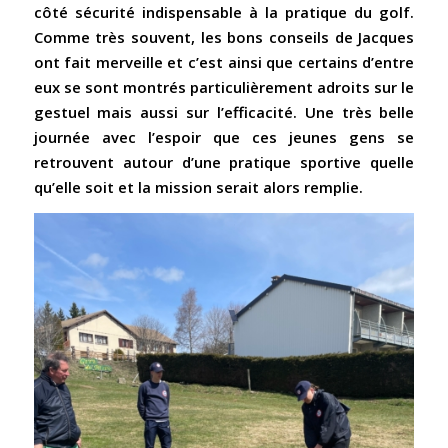
côté sécurité indispensable à la pratique du golf.
Comme très souvent, les bons conseils de Jacques
ont fait merveille et c’est ainsi que certains d’entre
eux se sont montrés particulièrement adroits sur le
gestuel mais aussi sur l’efficacité. Une très belle
journée avec l’espoir que ces jeunes gens se
retrouvent autour d’une pratique sportive quelle
qu’elle soit et la mission serait alors remplie.