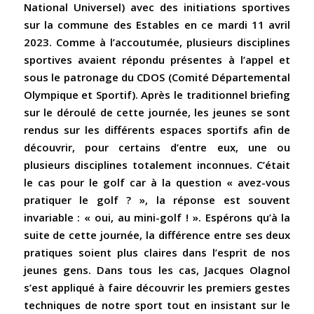
National Universel) avec des initiations sportives
sur la commune des Estables en ce mardi 11 avril
2023. Comme à l’accoutumée, plusieurs disciplines
sportives avaient répondu présentes à l’appel et
sous le patronage du CDOS (Comité Départemental
Olympique et Sportif). Après le traditionnel briefing
sur le déroulé de cette journée, les jeunes se sont
rendus sur les différents espaces sportifs afin de
découvrir, pour certains d’entre eux, une ou
plusieurs disciplines totalement inconnues. C’était
le cas pour le golf car à la question « avez-vous
pratiquer le golf ? », la réponse est souvent
invariable : « oui, au mini-golf ! ». Espérons qu’à la
suite de cette journée, la différence entre ses deux
pratiques soient plus claires dans l’esprit de nos
jeunes gens. Dans tous les cas, Jacques Olagnol
s’est appliqué à faire découvrir les premiers gestes
techniques de notre sport tout en insistant sur le