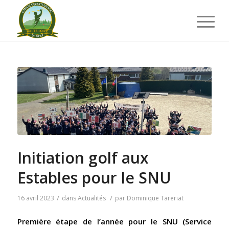
Initiation golf aux
Estables pour le SNU
/
/
16 avril 2023
dans
Actualités
par
Dominique Tareriat
Première étape de l’année pour le SNU (Service