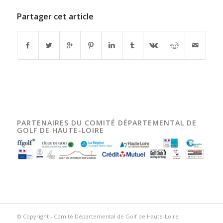
Partager cet article
PARTENAIRES DU COMITÉ DÉPARTEMENTAL DE
GOLF DE HAUTE-LOIRE
© Copyright -
Comité Départemental de Golf de Haute-Loire