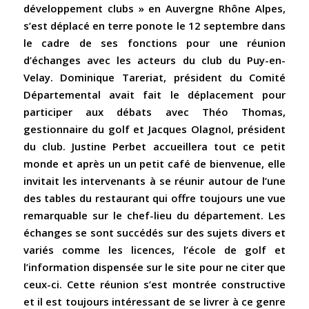
développement clubs » en Auvergne Rhône Alpes,
s’est déplacé en terre ponote le 12 septembre dans
le cadre de ses fonctions pour une réunion
d’échanges avec les acteurs du club du Puy-en-
Velay. Dominique Tareriat, président du Comité
Départemental avait fait le déplacement pour
participer aux débats avec Théo Thomas,
gestionnaire du golf et Jacques Olagnol, président
du club. Justine Perbet accueillera tout ce petit
monde et après un un petit café de bienvenue, elle
invitait les intervenants à se réunir autour de l’une
des tables du restaurant qui offre toujours une vue
remarquable sur le chef-lieu du département. Les
échanges se sont succédés sur des sujets divers et
variés comme les licences, l’école de golf et
l’information dispensée sur le site pour ne citer que
ceux-ci. Cette réunion s’est montrée constructive
et il est toujours intéressant de se livrer à ce genre