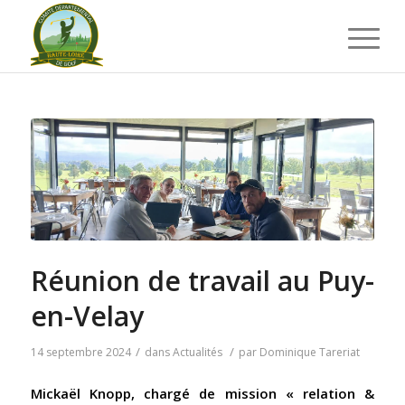
Réunion de travail au Puy-
en-Velay
/
/
14 septembre 2024
dans
Actualités
par
Dominique Tareriat
Mickaël Knopp, chargé de mission « relation &