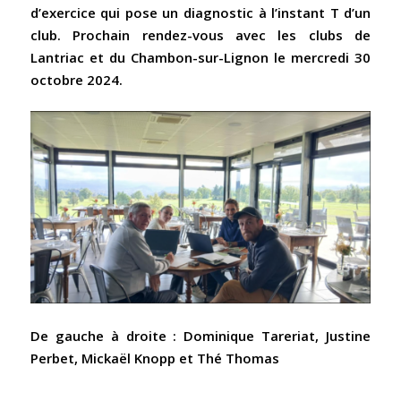
d’exercice qui pose un diagnostic à l’instant T d’un
club. Prochain rendez-vous avec les clubs de
Lantriac et du Chambon-sur-Lignon le mercredi 30
octobre 2024.
De gauche à droite : Dominique Tareriat, Justine
Perbet, Mickaël Knopp et Thé Thomas