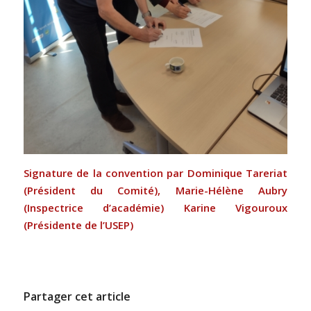
Signature de la convention par Dominique Tareriat
(Président du Comité), Marie-Hélène Aubry
(Inspectrice d’académie) Karine Vigouroux
(Présidente de l’USEP)
Partager cet article