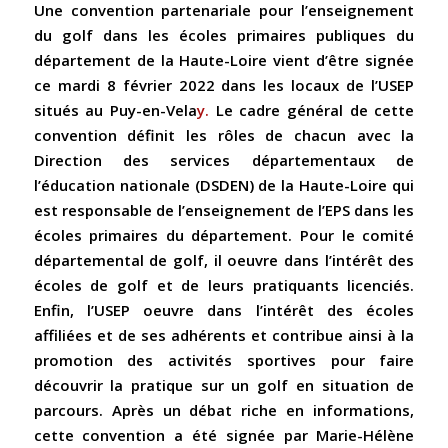
Une convention partenariale pour l’enseignement
du golf dans les écoles primaires publiques du
département de la Haute-Loire vient d’être signée
ce mardi 8 février 2022 dans les locaux de l’USEP
situés au Puy-en-Vela
y.
Le cadre général de cette
convention définit les rôles de chacun avec la
Direction des services départementaux de
l’éducation nationale (DSDEN) de la Haute-Loire qui
est responsable de l’enseignement de l’EPS dans les
écoles primaires du département. Pour le comité
départemental de golf, il oeuvre dans l’intérêt des
écoles de golf et de leurs pratiquants licenciés.
Enfin, l’USEP oeuvre dans l’intérêt des écoles
affiliées et de ses adhérents et contribue ainsi à la
promotion des activités sportives pour faire
découvrir la pratique sur un golf en situation de
parcours. Après un débat riche en informations,
cette convention a été signée par Marie-Hélène