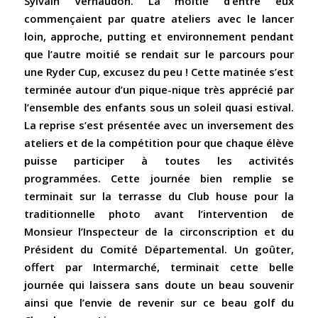
Sylvain Vernaudon. La moitié d’entre eux
commençaient par quatre ateliers avec le lancer
loin, approche, putting et environnement pendant
que l’autre moitié se rendait sur le parcours pour
une Ryder Cup, excusez du peu ! Cette matinée s’est
terminée autour d’un pique-nique très apprécié par
l’ensemble des enfants sous un soleil quasi estival.
La reprise s’est présentée avec un inversement des
ateliers et de la compétition pour que chaque élève
puisse participer à toutes les activités
programmées. Cette journée bien remplie se
terminait sur la terrasse du Club house pour la
traditionnelle photo avant l’intervention de
Monsieur l’Inspecteur de la circonscription et du
Président du Comité Départemental. Un goûter,
offert par Intermarché, terminait cette belle
journée qui laissera sans doute un beau souvenir
ainsi que l’envie de revenir sur ce beau golf du