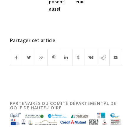
posent eux
aussi
Partager cet article
PARTENAIRES DU COMITÉ DÉPARTEMENTAL DE
GOLF DE HAUTE-LOIRE