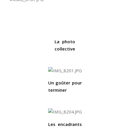
La photo
collective
Un goûter pour
terminer
Les encadrants