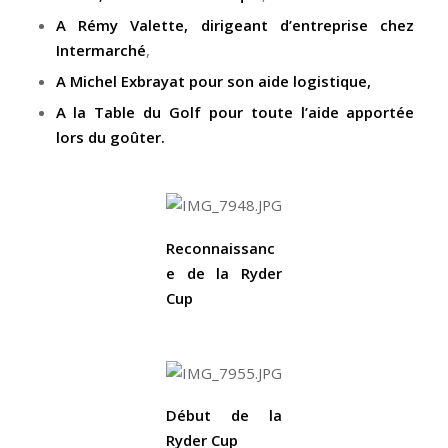
A Rémy Valette, dirigeant d’entreprise chez
Intermarché
,
A Michel Exbrayat pour son aide logistique,
A la Table du Golf pour toute l’aide apportée
lors du goûter.
Reconnaissanc
e de la Ryder
Cup
Début de la
Ryder Cup