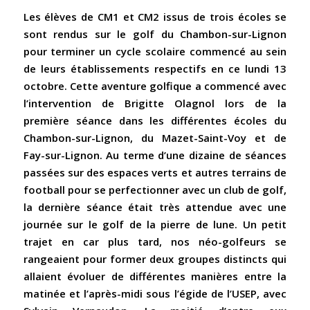
Les élèves de CM1 et CM2 issus de trois écoles se
sont rendus sur le golf du Chambon-sur-Lignon
pour terminer un cycle scolaire commencé au sein
de leurs établissements respectifs en ce lundi 13
octobre. Cette aventure golfique a commencé avec
l’intervention de Brigitte Olagnol lors de la
première séance dans les différentes écoles du
Chambon-sur-Lignon, du Mazet-Saint-Voy et de
Fay-sur-Lignon. Au terme d’une dizaine de séances
passées sur des espaces verts et autres terrains de
football pour se perfectionner avec un club de golf,
la dernière séance était très attendue avec une
journée sur le golf de la pierre de lune. Un petit
trajet en car plus tard, nos néo-golfeurs se
rangeaient pour former deux groupes distincts qui
allaient évoluer de différentes manières entre la
matinée et l’après-midi sous l’égide de l’USEP, avec