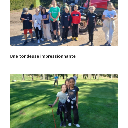
Une tondeuse impressionnante