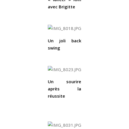
avec Brigitte
Un joli back
swing
Un sourire
après la
réussite