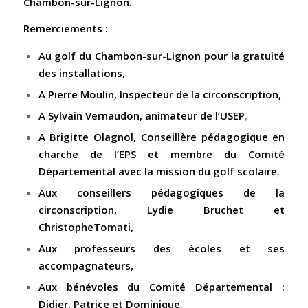
Chambon-sur-Lignon.
Remerciements :
Au golf du Chambon-sur-Lignon pour la gratuité
des installations,
A Pierre Moulin, Inspecteur de la circonscription,
A Sylvain Vernaudon, animateur de l’USEP
,
A Brigitte Olagnol, Conseillère pédagogique en
charche de l’EPS et membre du Comité
Départemental avec la mission du golf scolaire
,
Aux conseillers pédagogiques de la
circonscription, Lydie Bruchet et
ChristopheTomati,
Aux professeurs des écoles et ses
accompagnateurs,
Aux bénévoles du Comité Départemental :
Didier, Patrice et Dominique
,