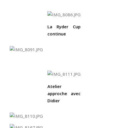
La Ryder Cup
continue
Atelier
approche avec
Didier