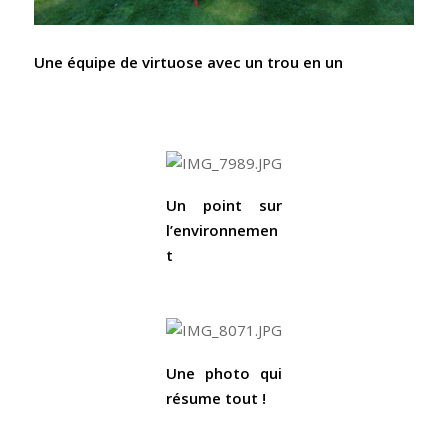
Une équipe de virtuose avec un trou en un
Un point sur
l’environnemen
t
Une photo qui
résume tout !