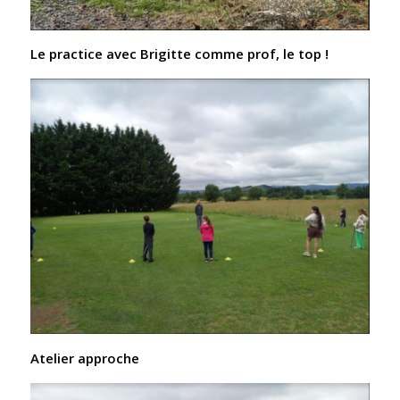
Le practice avec Brigitte comme prof, le top !
Atelier approche