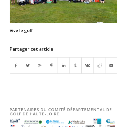
Vive le golf
Partager cet article
PARTENAIRES DU COMITÉ DÉPARTEMENTAL DE
GOLF DE HAUTE-LOIRE