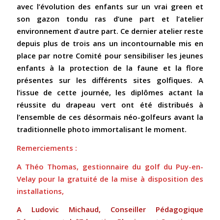
avec l’évolution des enfants sur un vrai green et
son gazon tondu ras d’une part et l’atelier
environnement d’autre part. Ce dernier atelier reste
depuis plus de trois ans un incontournable mis en
place par notre Comité pour sensibiliser les jeunes
enfants à la protection de la faune et la flore
présentes sur les différents sites golfiques. A
l’issue de cette journée, les diplômes actant la
réussite du drapeau vert ont été distribués à
l’ensemble de ces désormais néo-golfeurs avant la
traditionnelle photo immortalisant le moment.
Remerciements :
A Théo Thomas, gestionnaire du golf du Puy-en-
Velay pour la gratuité de la mise à disposition des
installations,
A Ludovic Michaud,
Conseiller Pédagogique