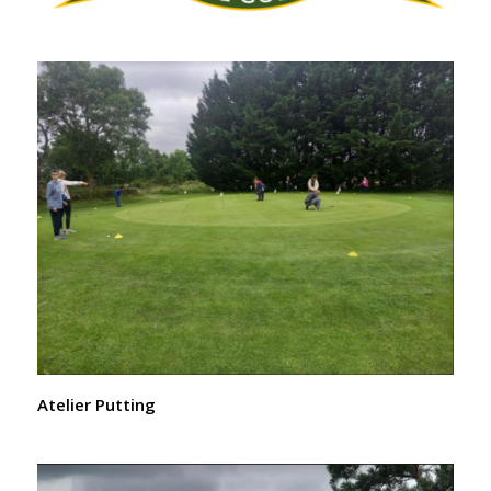
Atelier Putting