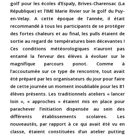
golf pour les écoles d’Espaly, Brives-Charensac (La
République) et l’IME Marie Rivier sur le golf du Puy-
en-Velay. A cette époque de l’année, il était
recommandé à tous les participants de se protéger
des fortes chaleurs et au final, les pulls étaient de
sortie au regard de températures bien décevantes !
Ces conditions météorologiques n’auront pas
entamé la ferveur des élèves à évoluer sur le
magnifique parcours ponot. Comme à
l’accoutumée sur ce type de rencontre, tout avait
été préparé par les organisateurs du jour pour faire
de cette journée un moment inoubliable pour les 81
élèves présents. Les traditionnels ateliers « lancer
loin », « approches » étaient mis en place pour
parachever l’initiation dispensée au sein des
différents établissements scolaires. Les
nouveautés, par rapport à ce qui avait été vu en
classe, étaient constituées d’un atelier putting