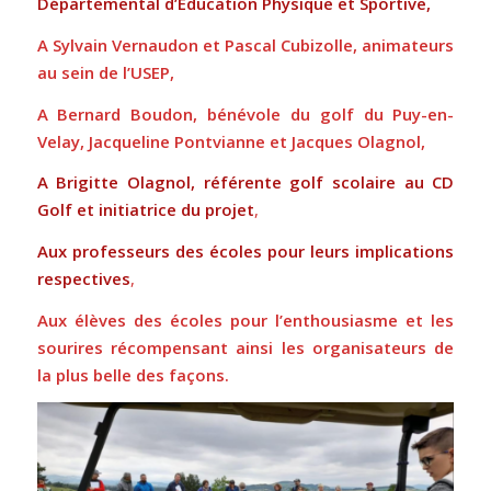
Départemental d’Education Physique et Sportive,
A Sylvain Vernaudon et Pascal Cubizolle, animateurs
au sein de l’USEP,
A Bernard Boudon, bénévole du golf du Puy-en-
Velay, Jacqueline Pontvianne et Jacques Olagnol,
A Brigitte Olagnol, référente golf scolaire au CD
Golf et initiatrice du projet
,
Aux professeurs des écoles pour leurs implications
respectives
,
Aux élèves des écoles pour l’enthousiasme et les
sourires récompensant ainsi les organisateurs de
la plus belle des façons.