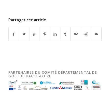
Partager cet article
PARTENAIRES DU COMITÉ DÉPARTEMENTAL DE
GOLF DE HAUTE-LOIRE