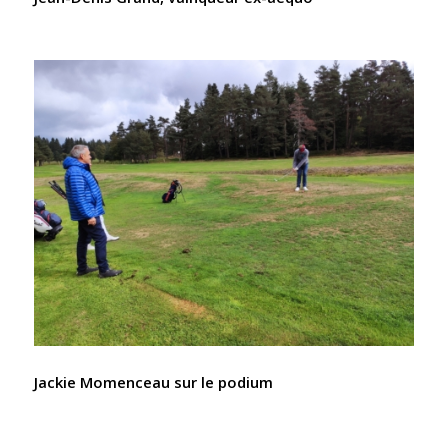
Jackie Momenceau sur le podium