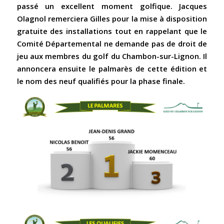
passé un excellent moment golfique. Jacques
Olagnol remerciera Gilles pour la mise à disposition
gratuite des installations tout en rappelant que le
Comité Départemental ne demande pas de droit de
jeu aux membres du golf du Chambon-sur-Lignon. Il
annoncera ensuite le palmarès de cette édition et
le nom des neuf qualifiés pour la phase finale.