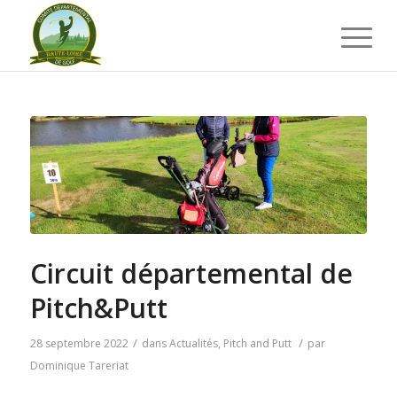
Circuit départemental de
Pitch&Putt
/
/
28 septembre 2022
dans
Actualités
,
Pitch and Putt
par
Dominique Tareriat