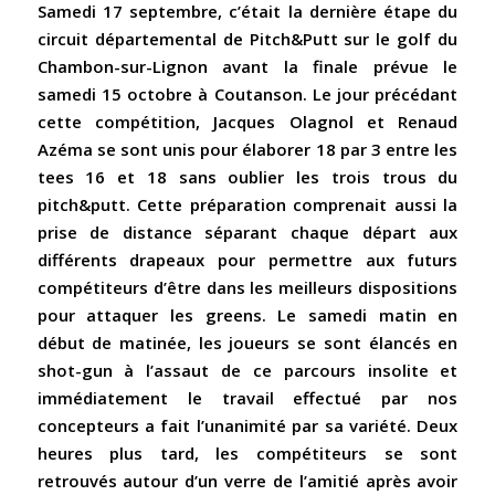
Samedi 17 septembre, c’était la dernière étape du
circuit départemental de Pitch&Putt sur le golf du
Chambon-sur-Lignon avant la finale prévue le
samedi 15 octobre à Coutanson. Le jour précédant
cette compétition, Jacques Olagnol et Renaud
Azéma se sont unis pour élaborer 18 par 3 entre les
tees 16 et 18 sans oublier les trois trous du
pitch&putt. Cette préparation comprenait aussi la
prise de distance séparant chaque départ aux
différents drapeaux pour permettre aux futurs
compétiteurs d’être dans les meilleurs dispositions
pour attaquer les greens. Le samedi matin en
début de matinée, les joueurs se sont élancés en
shot-gun à l’assaut de ce parcours insolite et
immédiatement le travail effectué par nos
concepteurs a fait l’unanimité par sa variété. Deux
heures plus tard, les compétiteurs se sont
retrouvés autour d’un verre de l’amitié après avoir