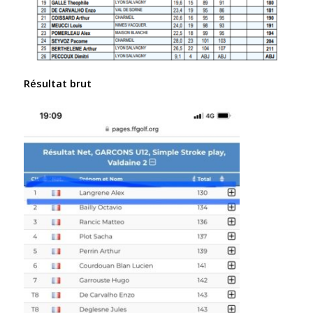
Résultat brut