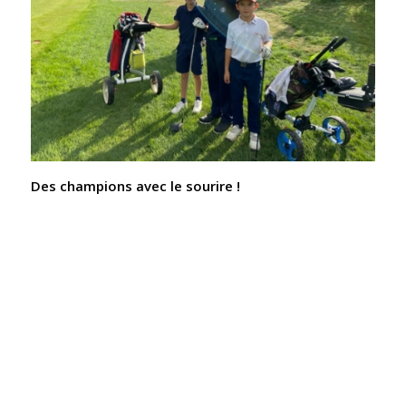
Des champions avec le sourire !