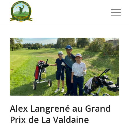
Alex Langrené au Grand
Prix de La Valdaine