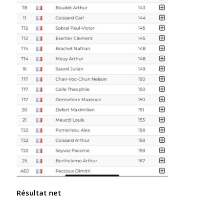
Résultat net