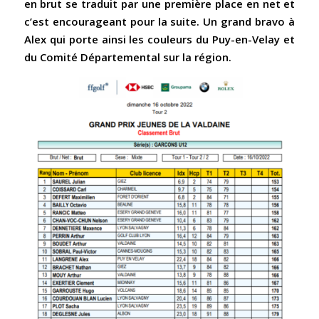
en brut se traduit par une première place en net et
c’est encourageant pour la suite. Un grand bravo à
Alex qui porte ainsi les couleurs du Puy-en-Velay et
du Comité Départemental sur la région.