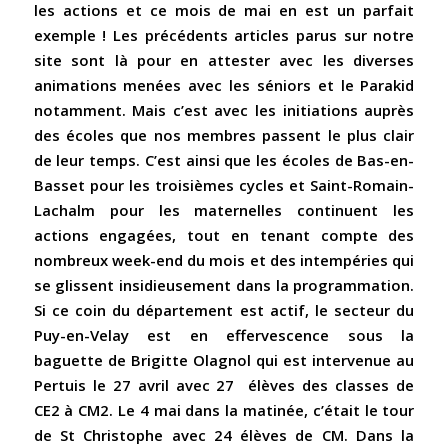
les actions et ce mois de mai en est un parfait
exemple ! Les précédents articles parus sur notre
site sont là pour en attester avec les diverses
animations menées avec les séniors et le Parakid
notamment. Mais c’est avec les initiations auprès
des écoles que nos membres passent le plus clair
de leur temps. C’est ainsi que les écoles de Bas-en-
Basset pour les troisièmes cycles et Saint-Romain-
Lachalm pour les maternelles continuent les
actions engagées, tout en tenant compte des
nombreux week-end du mois et des intempéries qui
se glissent insidieusement dans la programmation.
Si ce coin du département est actif, le secteur du
Puy-en-Velay est en effervescence sous la
baguette de Brigitte Olagnol qui est intervenue au
Pertuis le 27 avril avec 27 élèves des classes de
CE2 à CM2. Le 4 mai dans la matinée, c’était le tour
de St Christophe avec 24 élèves de CM. Dans la