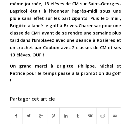
même journée, 13 élèves de CM sur Saint-Georges-
Lagricol était à l’honneur l’après-midi sous une
pluie sans effet sur les participants. Puis le 5 mai ,
Brigitte a lancé le golf à Brives-Charensac pour une
classe de CM1 avant de se rendre une semaine plus
tard dans l’Emblavez avec une séance à Rosières et
un crochet par Coubon avec 2 classes de CM et ses
13 élèves. OUF !
Un grand merci à Brigitte, Philippe, Michel et
Patrice pour le temps passé à la promotion du golf
!
Partager cet article