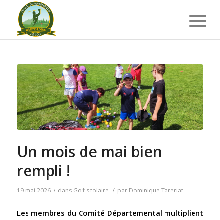
Un mois de mai bien
rempli !
/
/
19 mai 2026
dans
Golf scolaire
par
Dominique Tareriat
Les membres du Comité Départemental multiplient