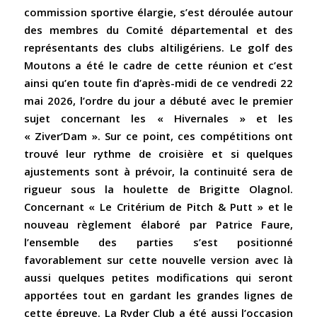
commission sportive élargie, s’est déroulée autour
des membres du Comité départemental et des
représentants des clubs altiligériens. Le golf des
Moutons a été le cadre de cette réunion et c’est
ainsi qu’en toute fin d’après-midi de ce vendredi 22
mai 2026, l’ordre du jour a débuté avec le premier
sujet concernant les « Hivernales » et les
« Ziver’Dam ». Sur ce point, ces compétitions ont
trouvé leur rythme de croisière et si quelques
ajustements sont à prévoir, la continuité sera de
rigueur sous la houlette de Brigitte Olagnol.
Concernant « Le Critérium de Pitch & Putt » et le
nouveau règlement élaboré par Patrice Faure,
l’ensemble des parties s’est positionné
favorablement sur cette nouvelle version avec là
aussi quelques petites modifications qui seront
apportées tout en gardant les grandes lignes de
cette épreuve. La Ryder Club a été aussi l’occasion