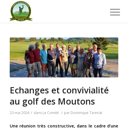
Echanges et convivialité
au golf des Moutons
/
/
23 mai 2026
dans
Le Comité
par
Dominique Tareriat
Une réunion très constructive, dans le cadre d’une