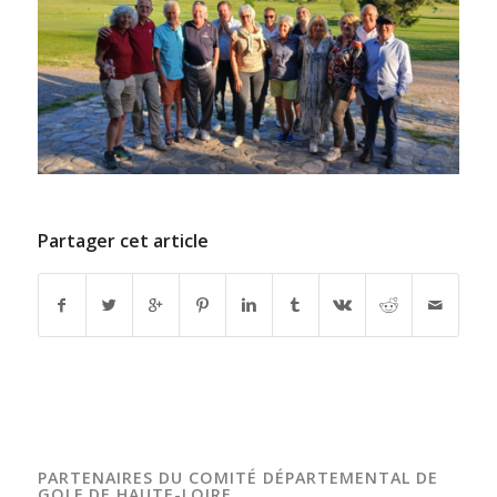
Partager cet article
PARTENAIRES DU COMITÉ DÉPARTEMENTAL DE
GOLF DE HAUTE-LOIRE