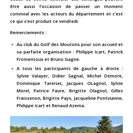
être aussi l’occasion de passer un moment
convivial avec les acteurs du département et c’est
ce qui s’est produit ce vendredi.
Remerciements :
Au club du Golf des Moutons pour son accueil et
sa parfaite organisation : Philippe Icart, Patrick
Fromentoux et Bruno Gagne.
A tous les participants de gauche à droite :
Sylvie Valayer, Didier Sagnal, Michel Demore,
Dominique Tareriat, Jacques OLagnol, Sylvie
Morel, Patrice Faure, Brigitte Olagnol, Gilles
Fraissenon, Brigitte Pays, Jacqueline Pontvianne,
Philippe Icart et Renaud Azema.